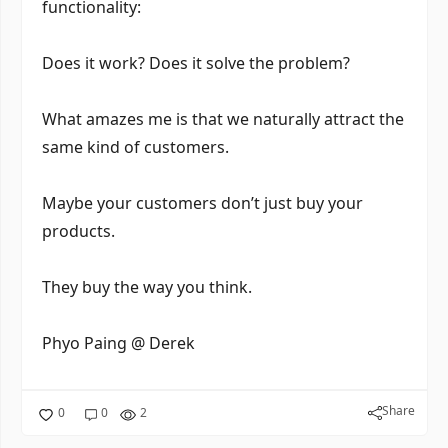
functionality:
Does it work? Does it solve the problem?
What amazes me is that we naturally attract the
same kind of customers.
Maybe your customers don’t just buy your
products.
They buy the way you think.
Phyo Paing @ Derek
Share
0
0
2